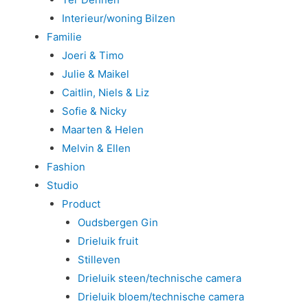
Interieur/woning Bilzen
Familie
Joeri & Timo
Julie & Maikel
Caitlin, Niels & Liz
Sofie & Nicky
Maarten & Helen
Melvin & Ellen
Fashion
Studio
Product
Oudsbergen Gin
Drieluik fruit
Stilleven
Drieluik steen/technische camera
Drieluik bloem/technische camera